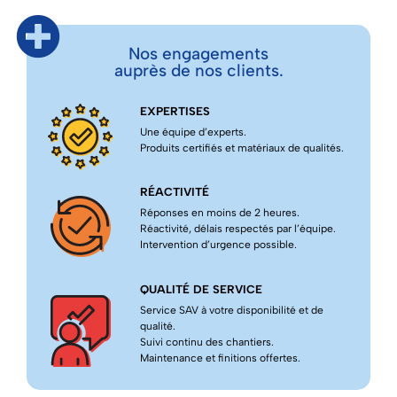
Nos engagements
auprès de nos clients.
EXPERTISES
Une équipe d’experts.
Produits certifiés et matériaux de qualités.
RÉACTIVITÉ
Réponses en moins de 2 heures.
Réactivité, délais respectés par l’équipe.
Intervention d’urgence possible.
QUALITÉ DE SERVICE
Service SAV à votre disponibilité et de
qualité.
Suivi continu des chantiers.
Maintenance et finitions offertes.