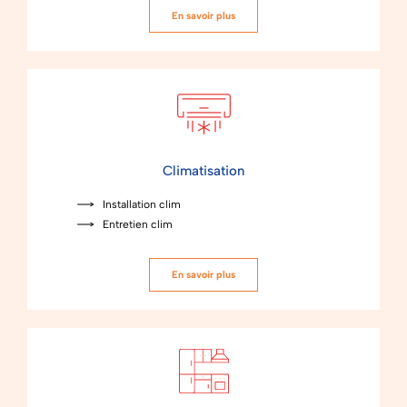
En savoir plus
Climatisation
Installation clim
Entretien clim
En savoir plus