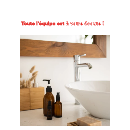
Toute l'équipe est
à votre écoute !