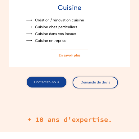
Cuisine
Création / rénovation cuisine
Cuisine chez particuliers
Cuisine dans vos locaux
Cuisine entreprise
En savoir plus
Contactez-nous
Demande de devis
+ 10 ans d'expertise.