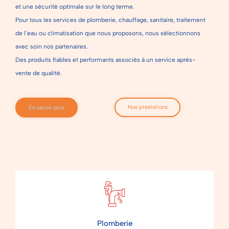
et une sécurité optimale sur le long terme.
Pour tous les services de plomberie, chauffage, sanitaire, traitement
de l’eau ou climatisation que nous proposons, nous sélectionnons
avec soin nos partenaires.
Des produits fiables et performants associés à un service après-
vente de qualité.
Nos prestations
En savoir plus
Plomberie