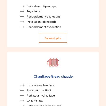
Fuite d’eau dépannage
Tuyauterie
Raccordement eau et gaz
Installation robinetterie
Raccordement évacuation
En savoir plus
Chauffage & eau chaude
Installation chaudière
Plancher chauffant
Radiateur hydraulique
Chauffe-eau
Entretien et désembouage