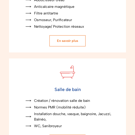
Anticalcaire magnétique
Filtre antitartre
Osmoseur, Purificateur
Nettoyage/ Protection réseaux
En savoir plus
Salle de bain
Création / rénovation salle de bain
Normes PMR (mobilité réduite)
Installation douche, vasque, baignoire, Jacuzzi,
Balnéo,
WC, Sanibroyeur