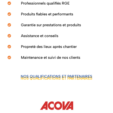
Professionnels qualifiés RGE
Produits fiables et performants
Garantie sur prestations et produits
Assistance et conseils
Propreté des lieux après chantier
Maintenance et suivi de nos clients
NOS QUALIFICATIONS ET PARTENAIRES
NOS QUALIFICATIONS ET PARTENAIRES