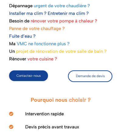
Dépannage
urgent de votre chaudière ?
Installer ma clim ? Entretenir ma clim ?
Besoin de
rénover votre pompe à chaleur ?
Panne de votre chauffage ?
Fuite d’eau ?
Ma
VMC ne fonctionne plus ?
Un
projet de rénovation de votre salle de bain ?
Rénover
votre cuisine ?
Contactez-nous
Demande de devis
Pourquoi nous
choisir ?
Intervention rapide
Devis précis avant travaux