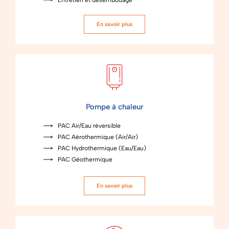
En savoir plus
Pompe à chaleur
PAC Air/Eau réversible
PAC Aérothermique (Air/Air)
PAC Hydrothermique (Eau/Eau)
PAC Géothermique
En savoir plus