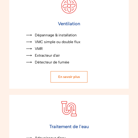
Ventilation
Dépannage & installation
VMC simple ou double flux
VMR
Extracteur d'air
Détecteur de fumée
En savoir plus
Traitement de l'eau
Adoucisseur d'eau