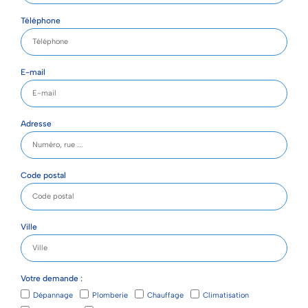
Téléphone
E-mail
Adresse
Code postal
Ville
Votre demande :
Dépannage
Plomberie
Chauffage
Climatisation