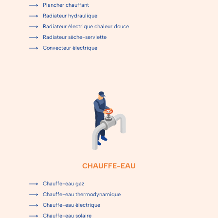
Plancher chauffant
Radiateur hydraulique
Radiateur électrique chaleur douce
Radiateur sèche-serviette
Convecteur électrique
CHAUFFE-EAU
Chauffe-eau gaz
Chauffe-eau thermodynamique
Chauffe-eau électrique
Chauffe-eau solaire