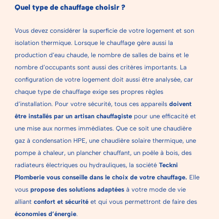
Quel type de chauffage choisir ?
Vous devez considérer la superficie de votre logement et son
isolation thermique. Lorsque le chauffage gère aussi la
production d’eau chaude, le nombre de salles de bains et le
nombre d’occupants sont aussi des critères importants. La
configuration de votre logement doit aussi être analysée, car
chaque type de chauffage exige ses propres règles
d’installation. Pour votre sécurité, tous ces appareils
doivent
être installés par un artisan chauffagiste
pour une efficacité et
une mise aux normes immédiates. Que ce soit une chaudière
gaz à condensation HPE, une chaudière solaire thermique, une
pompe à chaleur, un plancher chauffant, un poêle à bois, des
radiateurs électriques ou hydrauliques, la société
Teckni
Plomberie vous conseille dans le choix de votre chauffage.
Elle
vous
propose des solutions adaptées
à votre mode de vie
alliant
confort et sécurité
et qui vous permettront de faire des
économies d’énergie
.