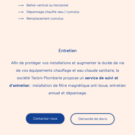
Ballon vertical ou horizontal
Dépannage chauffe-eau / cumulus
Remplacement cumulus
Entretien
Afin de protéger vos installations et augmenter la durée de vie
de vos équipements chauffage et eau chaude sanitaire, la
société Teckni Plomberie propose un
service de suivi et
d’entretien
: installation de filtre magnétique anti boue, entretien
annuel et dépannage.
Contactez-nous
Demande de devis