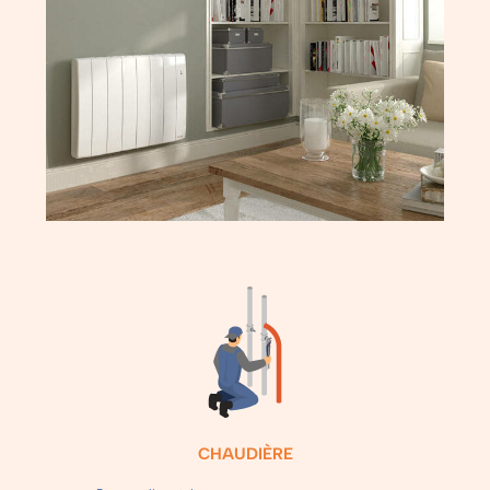
CHAUDIÈRE