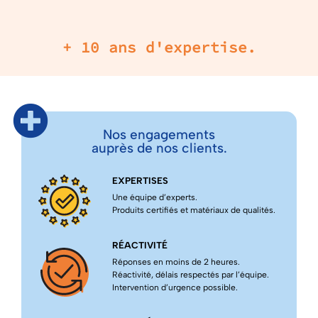
+ 10 ans d'expertise.
Nos engagements
auprès de nos clients.
EXPERTISES
Une équipe d’experts.
Produits certifiés et matériaux de qualités.
RÉACTIVITÉ
Réponses en moins de 2 heures.
Réactivité, délais respectés par l’équipe.
Intervention d’urgence possible.