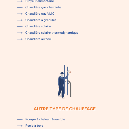
Broyeur alimentaire
Chaudière gaz cheminée
Chaudière gaz VMC
Chaudière à granules
Chaudière solaire
Chaudière solaire thermodynamique
Chaudière au fioul
AUTRE TYPE DE CHAUFFAGE
Pompe à chaleur réversible
Poêle à bois