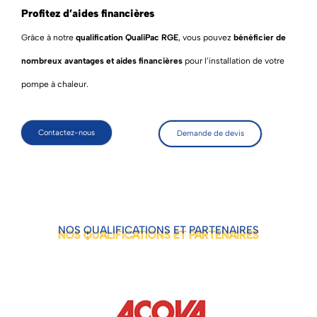
Profitez d’aides financières
Grâce à notre
qualification QualiPac RGE
, vous pouvez
bénéficier de
nombreux avantages et aides financières
pour l’installation de votre
pompe à chaleur.
Contactez-nous
Demande de devis
NOS QUALIFICATIONS ET PARTENAIRES
NOS QUALIFICATIONS ET PARTENAIRES