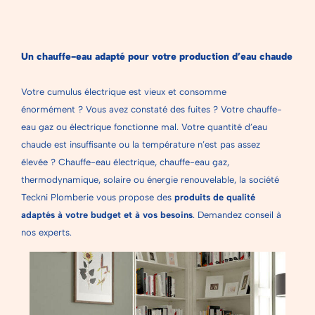
Un chauffe-eau adapté pour votre production d’eau chaude
Votre cumulus électrique est vieux et consomme
énormément ? Vous avez constaté des fuites ? Votre chauffe-
eau gaz ou électrique fonctionne mal. Votre quantité d’eau
chaude est insuffisante ou la température n’est pas assez
élevée ? Chauffe-eau électrique, chauffe-eau gaz,
thermodynamique, solaire ou énergie renouvelable, la société
Teckni Plomberie vous propose des
produits de qualité
adaptés à votre budget et à vos besoins
. Demandez conseil à
nos experts.