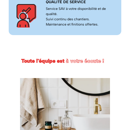
QUALITÉ DE SERVICE
Service SAV à votre disponibilité et de
qualité.
Suivi continu des chantiers.
Maintenance et finitions offertes.
Toute l'équipe est
à votre écoute !