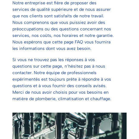
Notre entreprise est fière de proposer des
services de qualité supérieure et de nous assurer
que nos clients sont satisfaits de notre travail.
Nous comprenons que vous puissiez avoir des
préoccupations ou des questions concernant nos
services, nos coûts, nos horaires et notre garantie.
Nous espérons que cette page FAQ vous fournira
les informations dont vous avez besoin.
Si vous ne trouvez pas les réponses à vos
questions sur cette page, n’hésitez pas à nous
contacter. Notre équipe de professionnels
expérimentés est toujours prête à répondre à vos
questions et à vous fournir des conseils avisés.
Merci de nous avoir choisis pour vos besoins en
matière de plomberie, climatisation et chauffage.