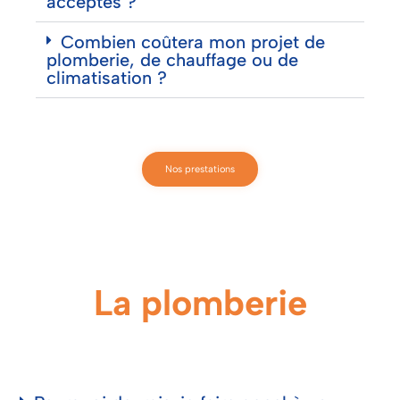
acceptés ?
Combien coûtera mon projet de
plomberie, de chauffage ou de
climatisation ?
Nos prestations
La plomberie