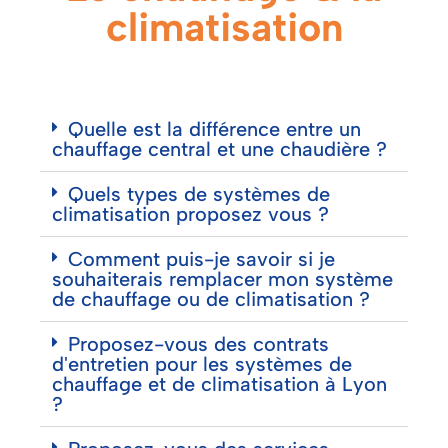
climatisation
Quelle est la différence entre un
chauffage central et une chaudière ?
Quels types de systèmes de
climatisation proposez vous ?
Comment puis-je savoir si je
souhaiterais remplacer mon système
de chauffage ou de climatisation ?
Proposez-vous des contrats
d'entretien pour les systèmes de
chauffage et de climatisation à Lyon
?