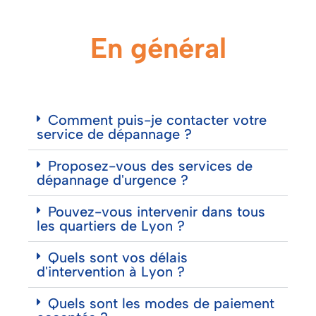
En général
Comment puis-je contacter votre
service de dépannage ?
Proposez-vous des services de
dépannage d'urgence ?
Pouvez-vous intervenir dans tous
les quartiers de Lyon ?
Quels sont vos délais
d'intervention à Lyon ?
Quels sont les modes de paiement