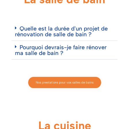
Quelle est la durée d'un projet de
rénovation de salle de bain ?
Pourquoi devrais-je faire rénover
ma salle de bain ?
Nos prestations pour vos salles de bains
La cuisine