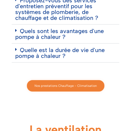
Proposez-vous des services
d'entretien préventif pour les
systèmes de plomberie, de
chauffage et de climatisation ?
Quels sont les avantages d'une
pompe à chaleur ?
Quelle est la durée de vie d'une
pompe à chaleur ?
Nos prestations Chauffage - Climatisation
La ventilation