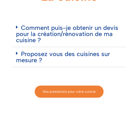
Comment puis-je obtenir un devis
pour la création/rénovation de ma
cuisine ?
Proposez vous des cuisines sur
mesure ?
Nos prestations pour votre cuisine