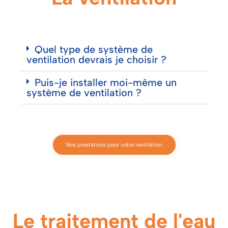
Quel type de système de
ventilation devrais je choisir ?
Puis-je installer moi-même un
système de ventilation ?
Nos prestations pour votre ventilation
Le traitement de l'eau