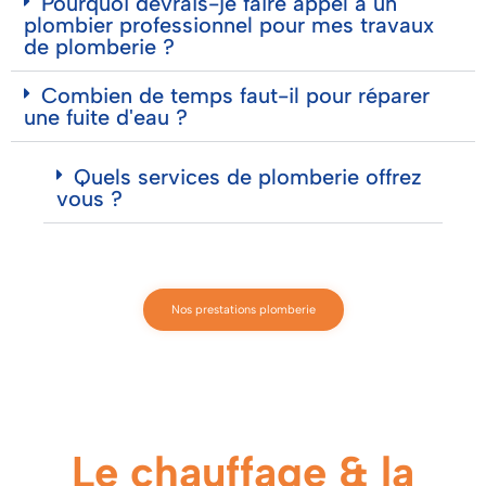
Pourquoi devrais-je faire appel à un
plombier professionnel pour mes travaux
de plomberie ?
Combien de temps faut-il pour réparer
une fuite d'eau ?
Quels services de plomberie offrez
vous ?
Nos prestations plomberie
Le chauffage & la