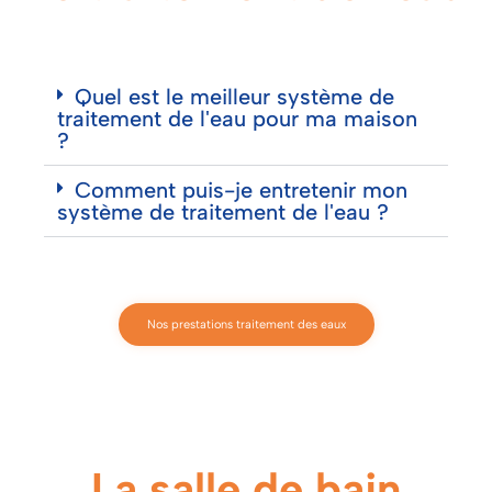
Quel est le meilleur système de
traitement de l'eau pour ma maison
?
Comment puis-je entretenir mon
système de traitement de l'eau ?
Nos prestations traitement des eaux
La salle de bain